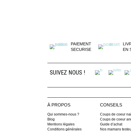
PAIEMENT
LIV
SECURISE
EN 
SUIVEZ NOUS !
À PROPOS
CONSEILS
Qui sommes-nous ?
Coups de coeur na
Blog
Coups de coeur ann
Mentions légales
Guide d’achat
Conditions générales
Nos mamans teste