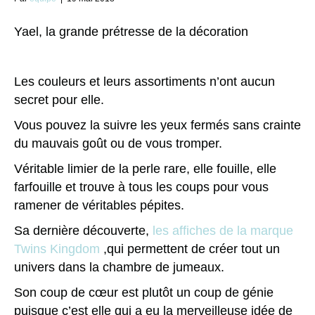
Yael, la grande prétresse de la décoration
Les couleurs et leurs assortiments n’ont aucun
secret pour elle.
Vous pouvez la suivre les yeux fermés sans crainte
du mauvais goût ou de vous tromper.
Véritable limier de la perle rare, elle fouille, elle
farfouille et trouve à tous les coups pour vous
ramener de véritables pépites.
Sa dernière découverte,
les affiches de la marque
Twins Kingdom
,qui permettent de créer tout un
univers dans la chambre de jumeaux.
Son coup de cœur est plutôt un coup de génie
puisque c’est elle qui a eu la merveilleuse idée de