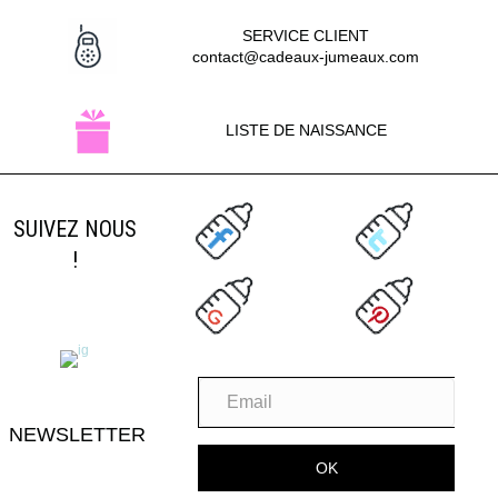
SERVICE CLIENT
contact@cadeaux-jumeaux.com
LISTE DE NAISSANCE
SUIVEZ NOUS
!
NEWSLETTER
OK