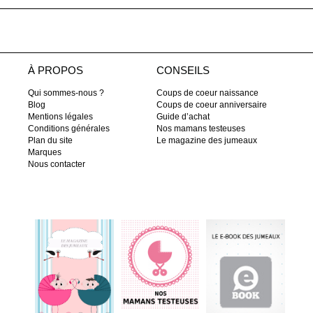
À PROPOS
CONSEILS
Qui sommes-nous ?
Coups de coeur naissance
Blog
Coups de coeur anniversaire
Mentions légales
Guide d’achat
Conditions générales
Nos mamans testeuses
Plan du site
Le magazine des jumeaux
Marques
Nous contacter