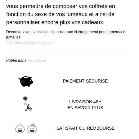
vous permettre de composer vos coffrets en
fonction
du sexe de vos jumeaux et ainsi de
personnaliser encore plus vos cadeaux.
Découvrez vous aussi tous les cadeaux et équipement pour jumeaux et
jumelles
https://regalos-gemelos.com
Publié dans
Non classé
PAIEMENT SECURISE
LIVRAISON 48H
EN SAVOIR PLUS
SATISFAIT OU REMBOURSE