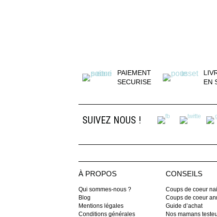
PAIEMENT
LIV
SECURISE
EN 
SUIVEZ NOUS !
À PROPOS
CONSEILS
Qui sommes-nous ?
Coups de coeur na
Blog
Coups de coeur ann
Mentions légales
Guide d’achat
Conditions générales
Nos mamans teste