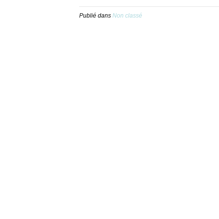
Publié dans
Non classé