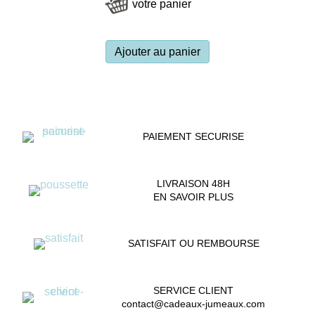
votre panier
Ajouter au panier
PAIEMENT SECURISE
LIVRAISON 48H
EN SAVOIR PLUS
SATISFAIT OU REMBOURSE
SERVICE CLIENT
contact@cadeaux-jumeaux.com