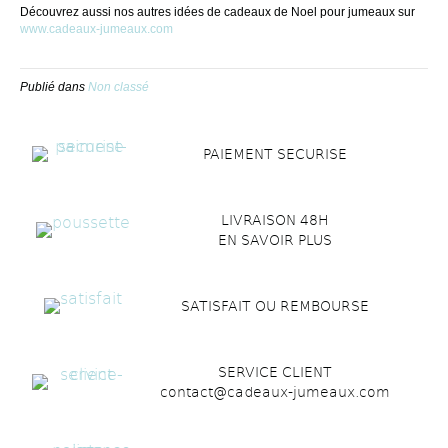
Découvrez aussi nos autres idées de cadeaux de Noel pour jumeaux sur
www.cadeaux-jumeaux.com
Publié dans
Non classé
PAIEMENT SECURISE
LIVRAISON 48H
EN SAVOIR PLUS
SATISFAIT OU REMBOURSE
SERVICE CLIENT
contact@cadeaux-jumeaux.com