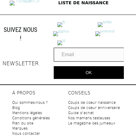
LISTE DE NAISSANCE
SUIVEZ NOUS
!
NEWSLETTER
OK
À PROPOS
CONSEILS
Qui sommes-nous ?
Coups de coeur naissance
Blog
Coups de coeur anniversaire
Mentions légales
Guide d’achat
Conditions générales
Nos mamans testeuses
Plan du site
Le magazine des jumeaux
Marques
Nous contacter