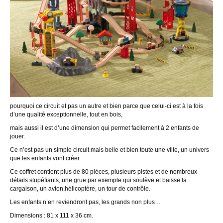
pourquoi ce circuit et pas un autre et bien parce que celui-ci est à la fois
d’une qualité exceptionnelle, tout en bois,
mais aussi il est d’une dimension qui permet facilement à 2 enfants de
jouer.
Ce n’est pas un simple circuit mais belle et bien toute une ville, un univers
que les enfants vont créer.
Ce coffret contient plus de 80 pièces, plusieurs pistes et de nombreux
détails stupéfiants, une grue par exemple qui soulève et baisse la
cargaison, un avion,hélicoptère, un tour de contrôle.
Les enfants n’en reviendront pas, les grands non plus…
Dimensions : 81 x 111 x 36 cm.