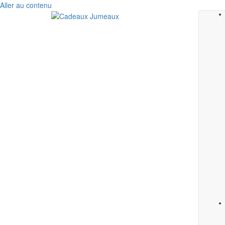
Aller au contenu