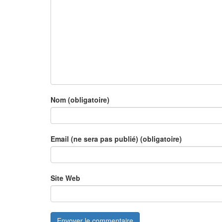
Nom (obligatoire)
Email (ne sera pas publié) (obligatoire)
Site Web