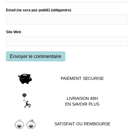
Email (ne sera pas publié) (obligatoire)
Site Web
PAIEMENT SECURISE
LIVRAISON 48H
EN SAVOIR PLUS
SATISFAIT OU REMBOURSE