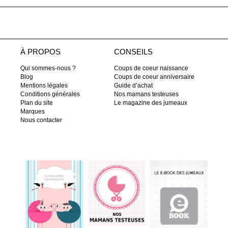
À PROPOS
CONSEILS
Qui sommes-nous ?
Coups de coeur naissance
Blog
Coups de coeur anniversaire
Mentions légales
Guide d’achat
Conditions générales
Nos mamans testeuses
Plan du site
Le magazine des jumeaux
Marques
Nous contacter