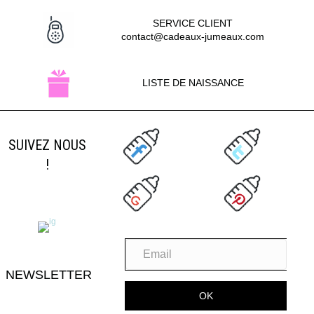
SERVICE CLIENT
contact@cadeaux-jumeaux.com
LISTE DE NAISSANCE
SUIVEZ NOUS
!
NEWSLETTER
OK