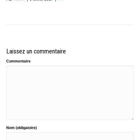
Laissez un commentaire
Commentaire
Nom (obligatoire)