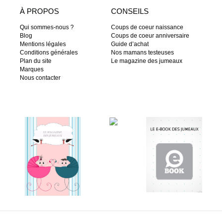
À PROPOS
CONSEILS
Qui sommes-nous ?
Coups de coeur naissance
Blog
Coups de coeur anniversaire
Mentions légales
Guide d’achat
Conditions générales
Nos mamans testeuses
Plan du site
Le magazine des jumeaux
Marques
Nous contacter