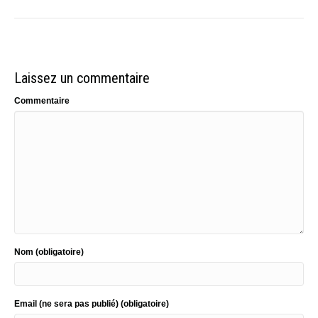
Laissez un commentaire
Commentaire
Nom (obligatoire)
Email (ne sera pas publié) (obligatoire)