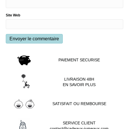
Site Web
PAIEMENT SECURISE
LIVRAISON 48H
EN SAVOIR PLUS
SATISFAIT OU REMBOURSE
SERVICE CLIENT
contact@cadeaux-jumeaux.com