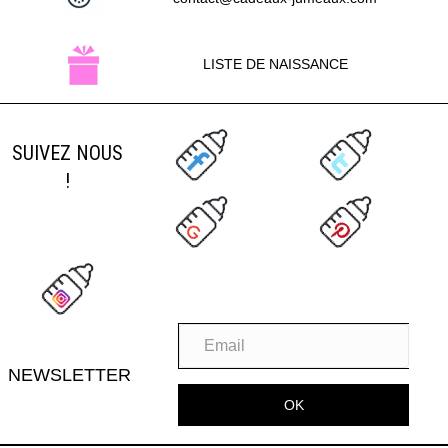
LISTE DE NAISSANCE
SUIVEZ NOUS
!
NEWSLETTER
OK