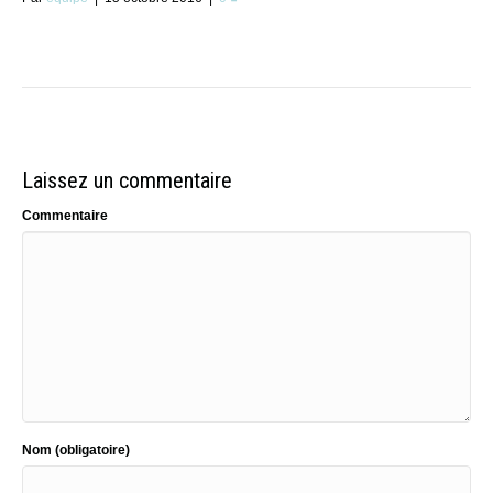
Laissez un commentaire
Commentaire
Nom (obligatoire)