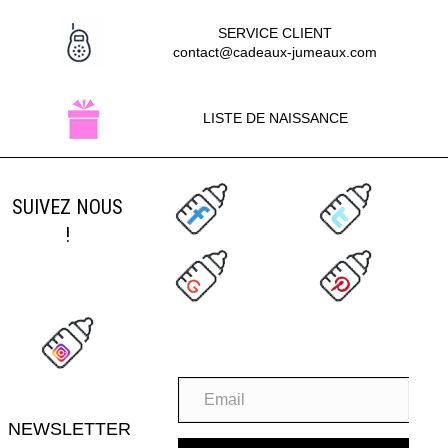
SERVICE CLIENT
contact@cadeaux-jumeaux.com
LISTE DE NAISSANCE
SUIVEZ NOUS
!
NEWSLETTER