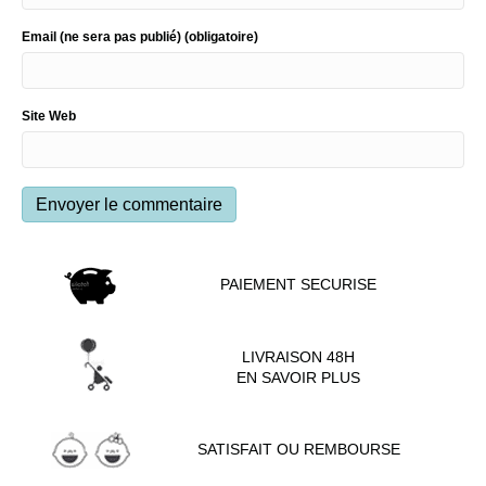
Email (ne sera pas publié) (obligatoire)
Site Web
PAIEMENT SECURISE
LIVRAISON 48H
EN SAVOIR PLUS
SATISFAIT OU REMBOURSE