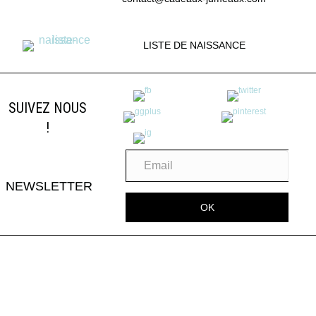
LISTE DE NAISSANCE
SUIVEZ NOUS
!
NEWSLETTER
OK