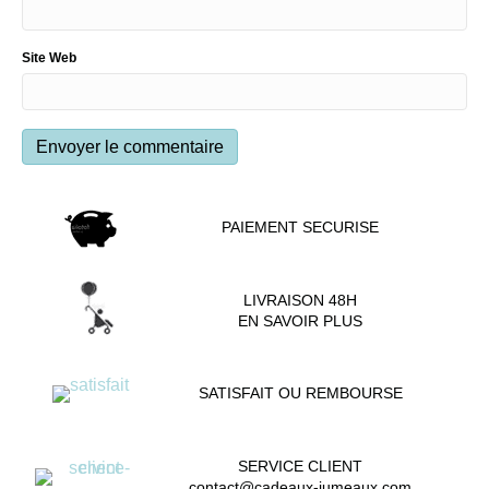
Site Web
PAIEMENT SECURISE
LIVRAISON 48H
EN SAVOIR PLUS
SATISFAIT OU REMBOURSE
SERVICE CLIENT
contact@cadeaux-jumeaux.com