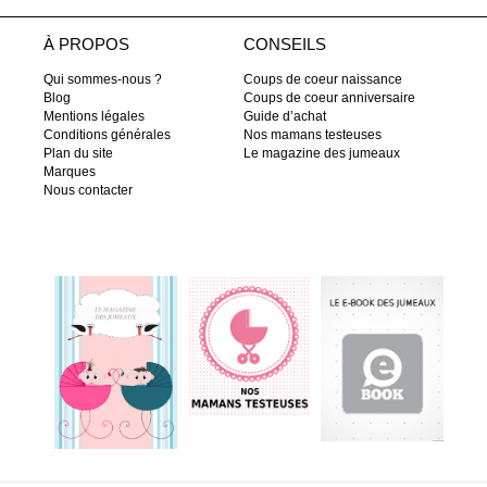
À PROPOS
CONSEILS
Qui sommes-nous ?
Coups de coeur naissance
Blog
Coups de coeur anniversaire
Mentions légales
Guide d’achat
Conditions générales
Nos mamans testeuses
Plan du site
Le magazine des jumeaux
Marques
Nous contacter