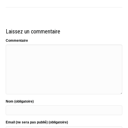
Laissez un commentaire
Commentaire
Nom (obligatoire)
Email (ne sera pas publié) (obligatoire)