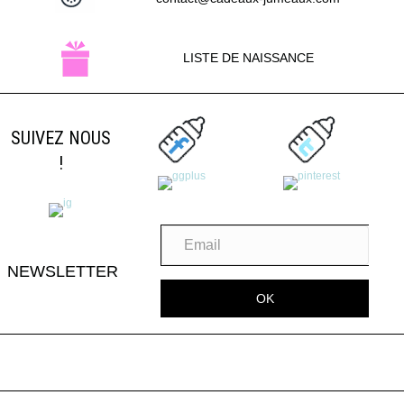
LISTE DE NAISSANCE
SUIVEZ NOUS
!
NEWSLETTER
OK