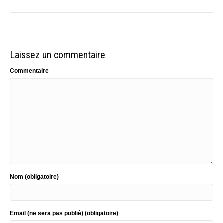
Laissez un commentaire
Commentaire
Nom (obligatoire)
Email (ne sera pas publié) (obligatoire)