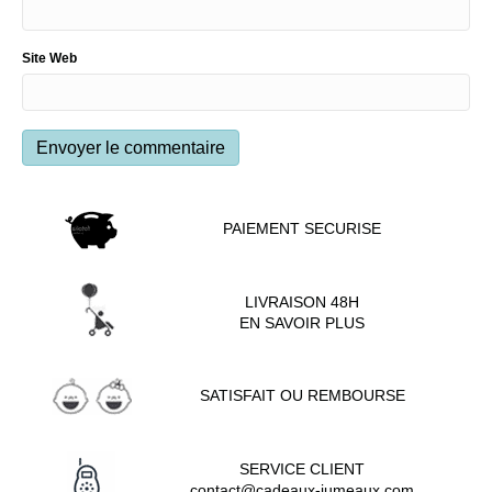
Site Web
PAIEMENT SECURISE
LIVRAISON 48H
EN SAVOIR PLUS
SATISFAIT OU REMBOURSE
SERVICE CLIENT
contact@cadeaux-jumeaux.com