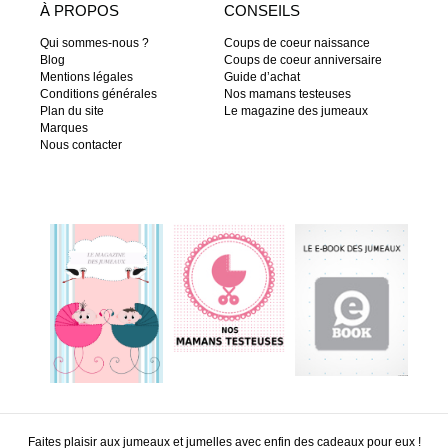
À PROPOS
CONSEILS
Qui sommes-nous ?
Coups de coeur naissance
Blog
Coups de coeur anniversaire
Mentions légales
Guide d’achat
Conditions générales
Nos mamans testeuses
Plan du site
Le magazine des jumeaux
Marques
Nous contacter
Faites plaisir aux jumeaux et jumelles avec enfin des cadeaux pour eux !