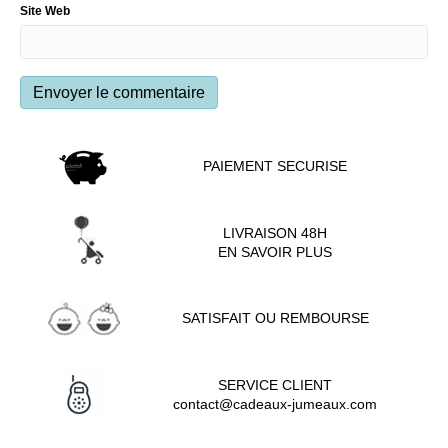
Site Web
PAIEMENT SECURISE
LIVRAISON 48H
EN SAVOIR PLUS
SATISFAIT OU REMBOURSE
SERVICE CLIENT
contact@cadeaux-jumeaux.com