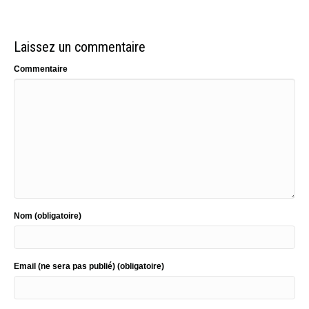
Laissez un commentaire
Commentaire
Nom (obligatoire)
Email (ne sera pas publié) (obligatoire)