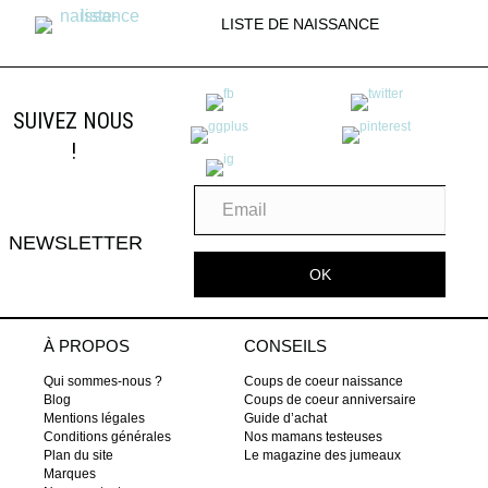
LISTE DE NAISSANCE
SUIVEZ NOUS
!
NEWSLETTER
OK
À PROPOS
CONSEILS
Qui sommes-nous ?
Coups de coeur naissance
Blog
Coups de coeur anniversaire
Mentions légales
Guide d’achat
Conditions générales
Nos mamans testeuses
Plan du site
Le magazine des jumeaux
Marques