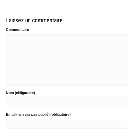
Laissez un commentaire
Commentaire
Nom (obligatoire)
Email (ne sera pas publié) (obligatoire)