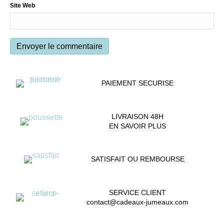
Site Web
PAIEMENT SECURISE
LIVRAISON 48H
EN SAVOIR PLUS
SATISFAIT OU REMBOURSE
SERVICE CLIENT
contact@cadeaux-jumeaux.com