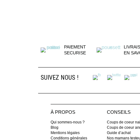
PAIEMENT
LIVRAI
SECURISE
EN SAV
SUIVEZ NOUS !
À PROPOS
CONSEILS
Qui sommes-nous ?
Coups de coeur na
Blog
Coups de coeur ann
Mentions légales
Guide d’achat
Conditions générales
Nos mamans teste