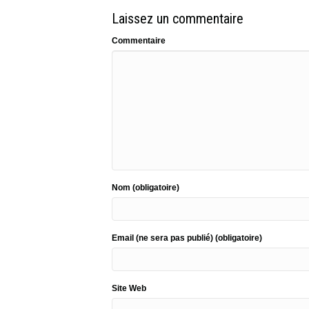
Laissez un commentaire
Commentaire
Nom (obligatoire)
Email (ne sera pas publié) (obligatoire)
Site Web