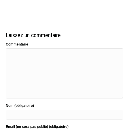
Laissez un commentaire
Commentaire
Nom (obligatoire)
Email (ne sera pas publié) (obligatoire)