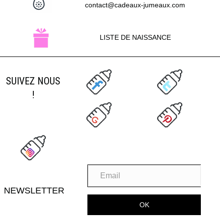
contact@cadeaux-jumeaux.com
LISTE DE NAISSANCE
SUIVEZ NOUS
!
NEWSLETTER
OK