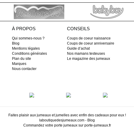
À PROPOS
CONSEILS
Qui sommes-nous ?
Coups de coeur naissance
Blog
Coups de coeur anniversaire
Mentions légales
Guide d’achat
Conditions générales
Nos mamans testeuses
Plan du site
Le magazine des jumeaux
Marques
Nous contacter
Faites plaisir aux jumeaux et jumelles avec enfin des cadeaux pour eux !
laboutiquedesjumeaux.com
-
Blog
Commandez votre porte jumeaux sur
porte-jumeaux.fr