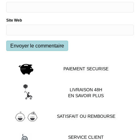
Site Web
PAIEMENT SECURISE
LIVRAISON 48H
EN SAVOIR PLUS
SATISFAIT OU REMBOURSE
SERVICE CLIENT