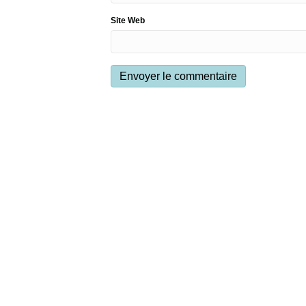
Site Web