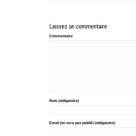
Laissez un commentaire
Commentaire
Nom (obligatoire)
Email (ne sera pas publié) (obligatoire)