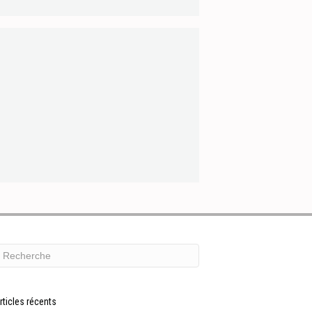
rticles récents