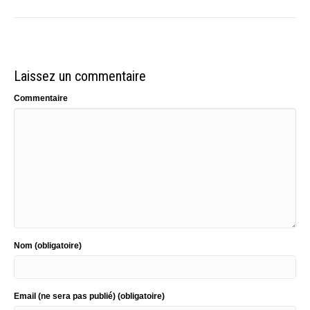
Laissez un commentaire
Commentaire
Nom (obligatoire)
Email (ne sera pas publié) (obligatoire)