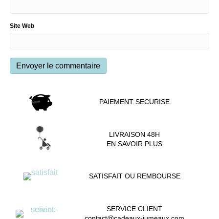
Site Web
PAIEMENT SECURISE
LIVRAISON 48H
EN SAVOIR PLUS
SATISFAIT OU REMBOURSE
SERVICE CLIENT
contact@cadeaux-jumeaux.com