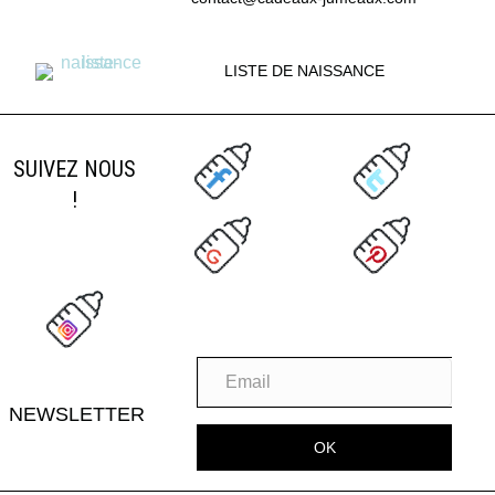
LISTE DE NAISSANCE
SUIVEZ NOUS
!
NEWSLETTER
OK