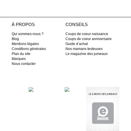
À PROPOS
CONSEILS
Qui sommes-nous ?
Coups de coeur naissance
Blog
Coups de coeur anniversaire
Mentions légales
Guide d’achat
Conditions générales
Nos mamans testeuses
Plan du site
Le magazine des jumeaux
Marques
Nous contacter