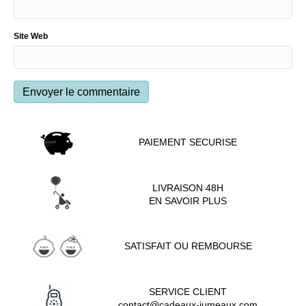
Site Web
PAIEMENT SECURISE
LIVRAISON 48H
EN SAVOIR PLUS
SATISFAIT OU REMBOURSE
SERVICE CLIENT
contact@cadeaux-jumeaux.com