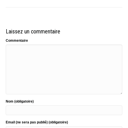
Laissez un commentaire
Commentaire
Nom (obligatoire)
Email (ne sera pas publié) (obligatoire)