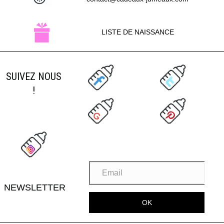
LISTE DE NAISSANCE
SUIVEZ NOUS
!
NEWSLETTER
OK