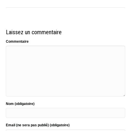
Laissez un commentaire
Commentaire
Nom (obligatoire)
Email (ne sera pas publié) (obligatoire)