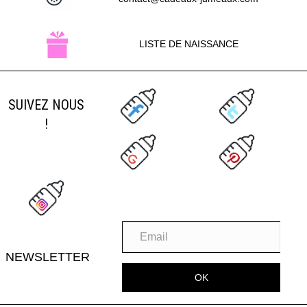
LISTE DE NAISSANCE
SUIVEZ NOUS
!
NEWSLETTER
OK