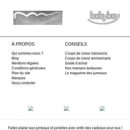
À PROPOS
CONSEILS
Qui sommes-nous ?
Coups de coeur naissance
Blog
Coups de coeur anniversaire
Mentions légales
Guide d’achat
Conditions générales
Nos mamans testeuses
Plan du site
Le magazine des jumeaux
Marques
Nous contacter
Faites plaisir aux jumeaux et jumelles avec enfin des cadeaux pour eux !