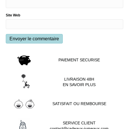
Site Web
PAIEMENT SECURISE
LIVRAISON 48H
EN SAVOIR PLUS
SATISFAIT OU REMBOURSE
SERVICE CLIENT
contact@cadeaux-jumeaux.com