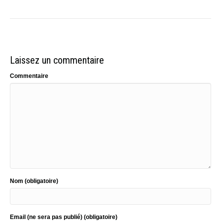
Laissez un commentaire
Commentaire
Nom (obligatoire)
Email (ne sera pas publié) (obligatoire)