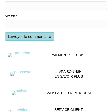
Site Web
PAIEMENT SECURISE
LIVRAISON 48H
EN SAVOIR PLUS
SATISFAIT OU REMBOURSE
SERVICE CLIENT