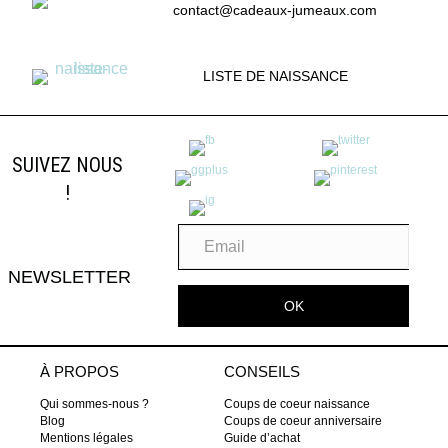
contact@cadeaux-jumeaux.com
LISTE DE NAISSANCE
SUIVEZ NOUS
!
NEWSLETTER
OK
À PROPOS
CONSEILS
Qui sommes-nous ?
Coups de coeur naissance
Blog
Coups de coeur anniversaire
Mentions légales
Guide d’achat