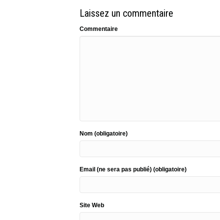
Laissez un commentaire
Commentaire
Nom (obligatoire)
Email (ne sera pas publié) (obligatoire)
Site Web