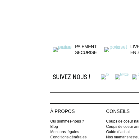
PAIEMENT
LIV
SECURISE
EN 
SUIVEZ NOUS !
À PROPOS
CONSEILS
Qui sommes-nous ?
Coups de coeur na
Blog
Coups de coeur ann
Mentions légales
Guide d’achat
Conditions générales
Nos mamans teste