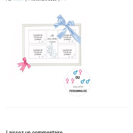
Laissez un commentaire