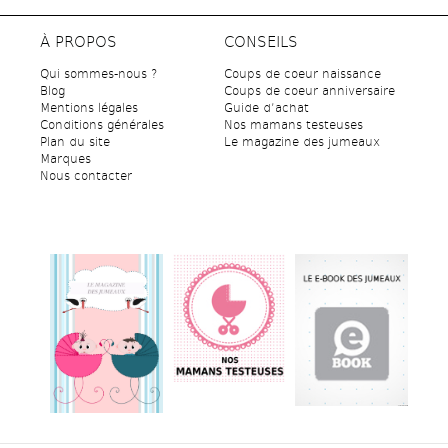
À PROPOS
CONSEILS
Qui sommes-nous ?
Coups de coeur naissance
Blog
Coups de coeur anniversaire
Mentions légales
Guide d’achat
Conditions générales
Nos mamans testeuses
Plan du site
Le magazine des jumeaux
Marques
Nous contacter