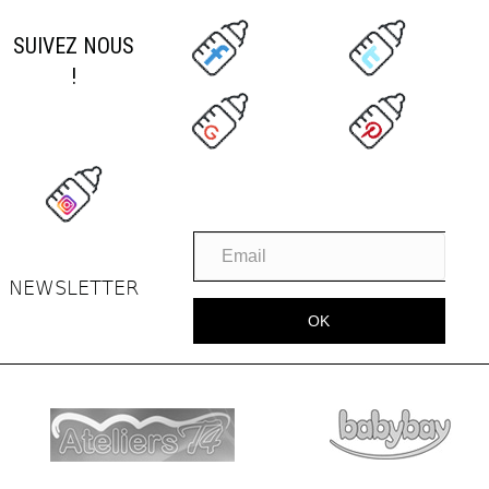
SUIVEZ NOUS
!
NEWSLETTER
OK