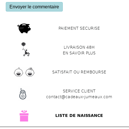
PAIEMENT SECURISE
LIVRAISON 48H
EN SAVOIR PLUS
SATISFAIT OU REMBOURSE
SERVICE CLIENT
contact@cadeaux-jumeaux.com
LISTE DE NAISSANCE