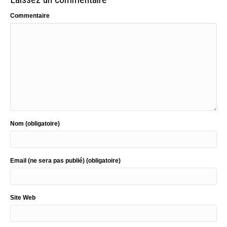
Commentaire
Nom (obligatoire)
Email (ne sera pas publié) (obligatoire)
Site Web