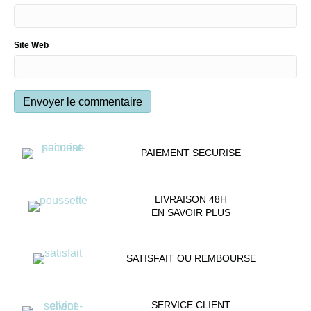
Site Web
PAIEMENT SECURISE
LIVRAISON 48H
EN SAVOIR PLUS
SATISFAIT OU REMBOURSE
SERVICE CLIENT