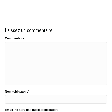
Laissez un commentaire
Commentaire
Nom (obligatoire)
Email (ne sera pas publié) (obligatoire)