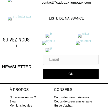
contact@cadeaux-jumeaux.com
LISTE DE NAISSANCE
SUIVEZ NOUS
!
NEWSLETTER
OK
À PROPOS
CONSEILS
Qui sommes-nous ?
Coups de coeur naissance
Blog
Coups de coeur anniversaire
Mentions légales
Guide d’achat