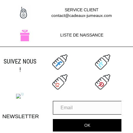
SERVICE CLIENT
contact@cadeaux-jumeaux.com
LISTE DE NAISSANCE
SUIVEZ NOUS
!
NEWSLETTER
OK