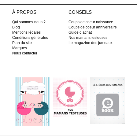
À PROPOS
CONSEILS
Qui sommes-nous ?
Coups de coeur naissance
Blog
Coups de coeur anniversaire
Mentions légales
Guide d’achat
Conditions générales
Nos mamans testeuses
Plan du site
Le magazine des jumeaux
Marques
Nous contacter