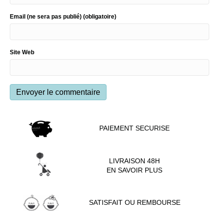
Email (ne sera pas publié) (obligatoire)
Site Web
PAIEMENT SECURISE
LIVRAISON 48H
EN SAVOIR PLUS
SATISFAIT OU REMBOURSE