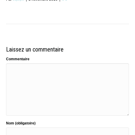
Laissez un commentaire
Commentaire
Nom (obligatoire)