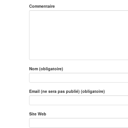
Commentaire
Nom (obligatoire)
Email (ne sera pas publié) (obligatoire)
Site Web