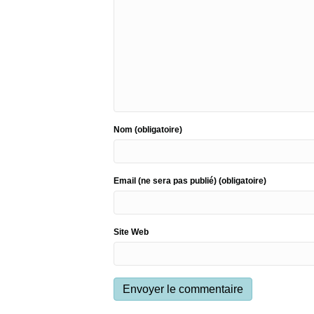
Nom (obligatoire)
Email (ne sera pas publié) (obligatoire)
Site Web