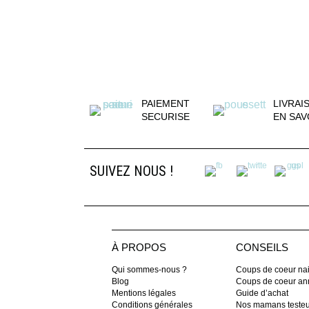
PAIEMENT
LIVRAI
SECURISE
EN SAV
SUIVEZ NOUS !
À PROPOS
CONSEILS
Qui sommes-nous ?
Coups de coeur na
Blog
Coups de coeur ann
Mentions légales
Guide d’achat
Conditions générales
Nos mamans teste