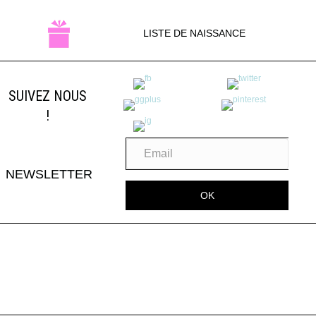
LISTE DE NAISSANCE
SUIVEZ NOUS
!
NEWSLETTER
OK