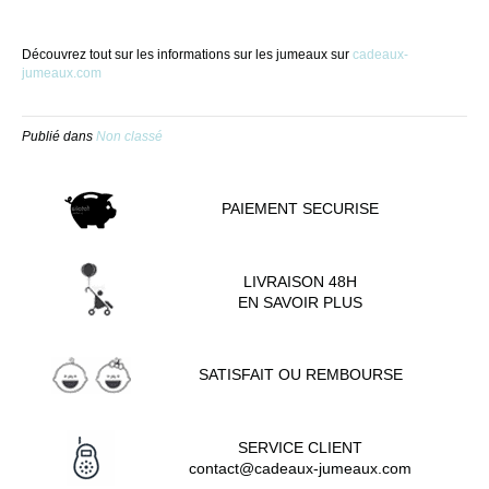
Découvrez tout sur les informations sur les jumeaux sur
cadeaux-
jumeaux.com
Publié dans
Non classé
PAIEMENT SECURISE
LIVRAISON 48H
EN SAVOIR PLUS
SATISFAIT OU REMBOURSE
SERVICE CLIENT
contact@cadeaux-jumeaux.com