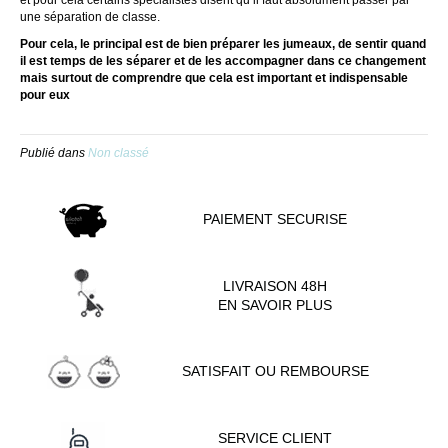
une séparation de classe.
Pour cela, le principal est de bien préparer les jumeaux, de sentir quand
il est temps de les séparer et de les accompagner dans ce changement
mais surtout de comprendre que cela est important et indispensable
pour eux
Publié dans
Non classé
PAIEMENT SECURISE
LIVRAISON 48H
EN SAVOIR PLUS
SATISFAIT OU REMBOURSE
SERVICE CLIENT