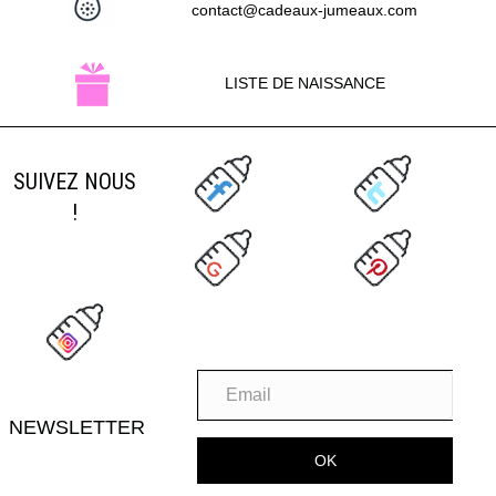
contact@cadeaux-jumeaux.com
LISTE DE NAISSANCE
SUIVEZ NOUS
!
NEWSLETTER
OK