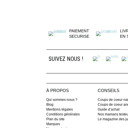
PAIEMENT
LIV
SECURISE
EN 
SUIVEZ NOUS !
À PROPOS
CONSEILS
Qui sommes-nous ?
Coups de coeur na
Blog
Coups de coeur ann
Mentions légales
Guide d’achat
Conditions générales
Nos mamans teste
Plan du site
Le magazine des 
Marques