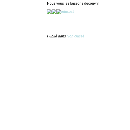
Nous vous les laissons découvrir
Publié dans
Non classé