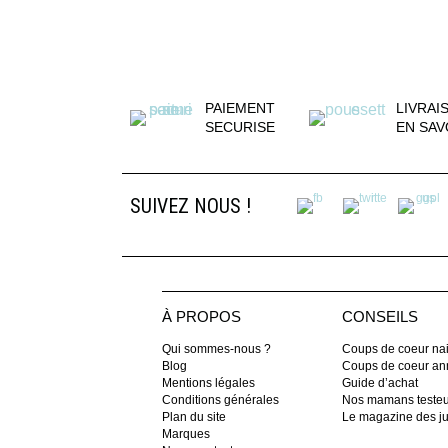
PAIEMENT
LIVRAI
SECURISE
EN SAV
SUIVEZ NOUS !
À PROPOS
CONSEILS
Qui sommes-nous ?
Coups de coeur na
Blog
Coups de coeur ann
Mentions légales
Guide d’achat
Conditions générales
Nos mamans teste
Plan du site
Le magazine des 
Marques