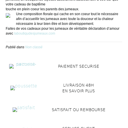
votre cadeau de baptême
touche en plein coeur les parents des jumeaux.
Une composition florale qui cache en son coeur tout le nécessaire
afin d’accueillir les jumeaux avec toute la douceur et la chaleur
nécessaire à leur bien être et bon développement.
Faites de vos cadeaux pour les jumeaux de véritable déclaration d’amour
avec
laboutiqudesjumeaux.com
Publié dans
Non classé
PAIEMENT SECURISE
LIVRAISON 48H
EN SAVOIR PLUS
SATISFAIT OU REMBOURSE