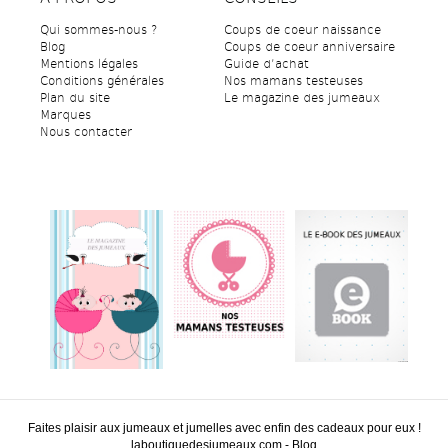
Qui sommes-nous ?
Coups de coeur naissance
Blog
Coups de coeur anniversaire
Mentions légales
Guide d’achat
Conditions générales
Nos mamans testeuses
Plan du site
Le magazine des jumeaux
Marques
Nous contacter
Faites plaisir aux jumeaux et jumelles avec enfin des cadeaux pour eux !
laboutiquedesjumeaux.com
-
Blog