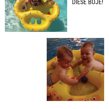
DIESE BOJE!