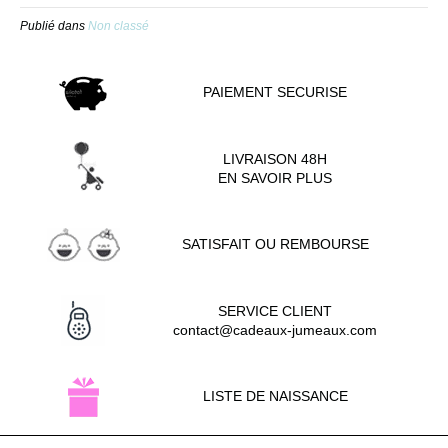
Publié dans
Non classé
PAIEMENT SECURISE
LIVRAISON 48H
EN SAVOIR PLUS
SATISFAIT OU REMBOURSE
SERVICE CLIENT
contact@cadeaux-jumeaux.com
LISTE DE NAISSANCE