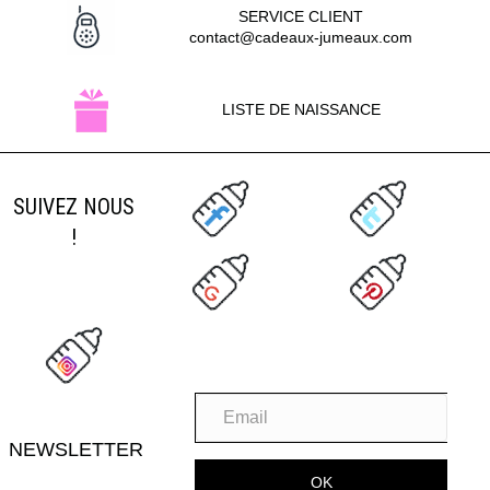
SERVICE CLIENT
contact@cadeaux-jumeaux.com
LISTE DE NAISSANCE
SUIVEZ NOUS
!
NEWSLETTER
OK