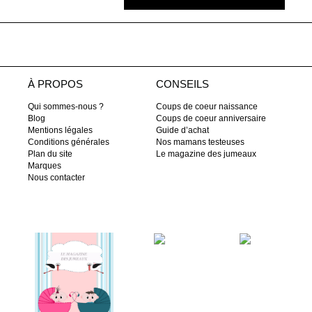
À PROPOS
CONSEILS
Qui sommes-nous ?
Coups de coeur naissance
Blog
Coups de coeur anniversaire
Mentions légales
Guide d’achat
Conditions générales
Nos mamans testeuses
Plan du site
Le magazine des jumeaux
Marques
Nous contacter