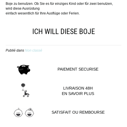
Boje zu benutzen. Ob Sie es für einziges Kind oder fûr zwei benutzen,
wird diese Ausrüstung
einfach wesentlich für Ihre Ausflüge oder Ferien.
ICH WILL DIESE BOJE
Publié dans
Non classé
PAIEMENT SECURISE
LIVRAISON 48H
EN SAVOIR PLUS
SATISFAIT OU REMBOURSE