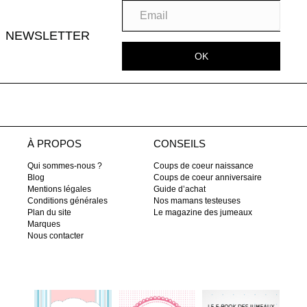
NEWSLETTER
OK
À PROPOS
CONSEILS
Qui sommes-nous ?
Coups de coeur naissance
Blog
Coups de coeur anniversaire
Mentions légales
Guide d’achat
Conditions générales
Nos mamans testeuses
Plan du site
Le magazine des jumeaux
Marques
Nous contacter