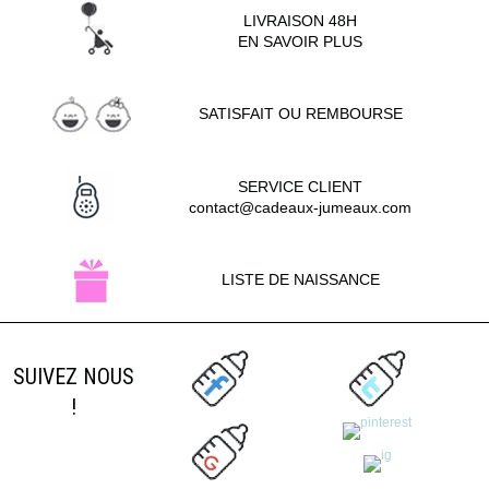
LIVRAISON 48H
EN SAVOIR PLUS
SATISFAIT OU REMBOURSE
SERVICE CLIENT
contact@cadeaux-jumeaux.com
LISTE DE NAISSANCE
SUIVEZ NOUS
!