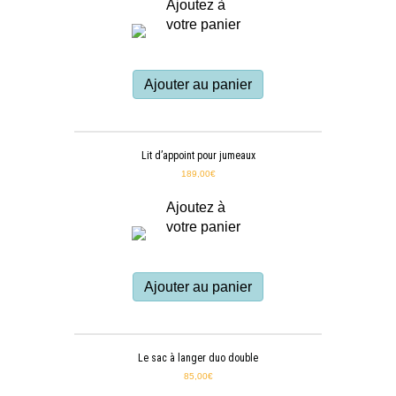
Ajoutez à
votre panier
Ajouter au panier
Lit d’appoint pour jumeaux
189,00
€
Ajoutez à
votre panier
Ajouter au panier
Le sac à langer duo double
85,00
€