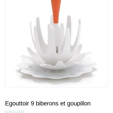
Egouttoir 9 biberons et goupillon
NON CLASSÉ