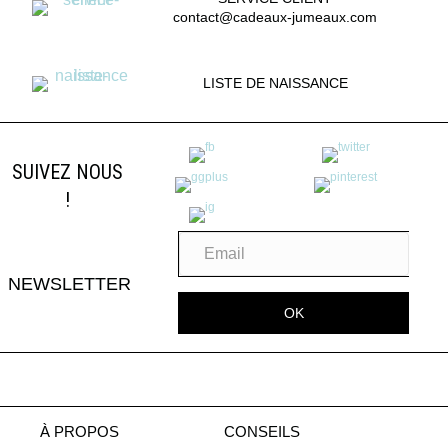
contact@cadeaux-jumeaux.com
LISTE DE NAISSANCE
SUIVEZ NOUS
!
NEWSLETTER
OK
À PROPOS
CONSEILS