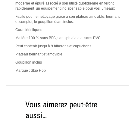
moderne et épuré associé à son utilité quotidienne en feront
rapidement un équipement indispensable pour vos jumeaux
Facile pour le nettoyage grâce à son plateau amovible, tournant
et complet, le goupillon étant inclus.
Caractéristiques:
Matière 100 % sans BPA, sans phtalate et sans PVC
Peut contenir jusqu à 9 biberons et capuchons
Plateau tournant et amovible
Goupillon inclus
Marque : Skip Hop
Vous aimerez peut-être
aussi…