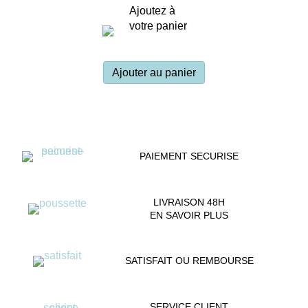
Ajoutez à
votre panier
Ajouter au panier
PAIEMENT SECURISE
LIVRAISON 48H
EN SAVOIR PLUS
SATISFAIT OU REMBOURSE
SERVICE CLIENT