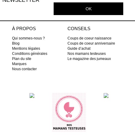
OK
À PROPOS
CONSEILS
Qui sommes-nous ?
Coups de coeur naissance
Blog
Coups de coeur anniversaire
Mentions légales
Guide d’achat
Conditions générales
Nos mamans testeuses
Plan du site
Le magazine des jumeaux
Marques
Nous contacter