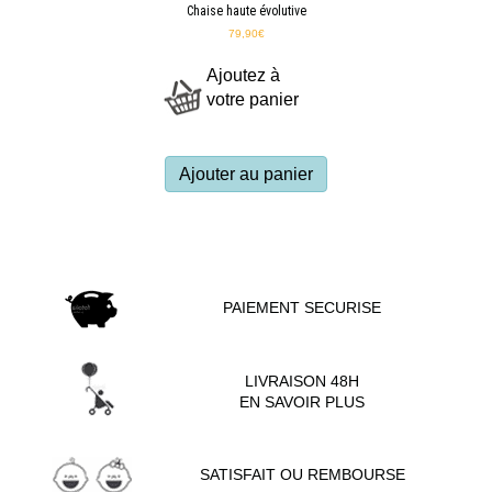
Chaise haute évolutive
79,90
€
Ajoutez à
votre panier
Ajouter au panier
PAIEMENT SECURISE
LIVRAISON 48H
EN SAVOIR PLUS
SATISFAIT OU REMBOURSE