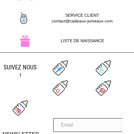
SERVICE CLIENT
contact@cadeaux-jumeaux.com
LISTE DE NAISSANCE
SUIVEZ NOUS
!
NEWSLETTER