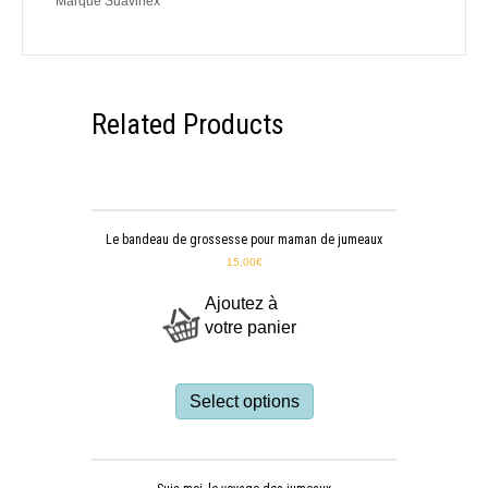
Marque Suavinex
Related Products
Le bandeau de grossesse pour maman de jumeaux
15,00
€
Ajoutez à
votre panier
Select options