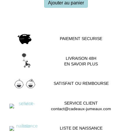
Ajouter au panier
PAIEMENT SECURISE
LIVRAISON 48H
EN SAVOIR PLUS
SATISFAIT OU REMBOURSE
SERVICE CLIENT
contact@cadeaux-jumeaux.com
LISTE DE NAISSANCE