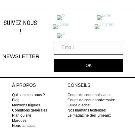
SUIVEZ NOUS
!
NEWSLETTER
OK
À PROPOS
CONSEILS
Qui sommes-nous ?
Coups de coeur naissance
Blog
Coups de coeur anniversaire
Mentions légales
Guide d’achat
Conditions générales
Nos mamans testeuses
Plan du site
Le magazine des jumeaux
Marques
Nous contacter