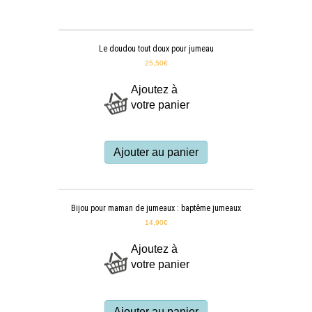
Le doudou tout doux pour jumeau
25,50
€
Ajoutez à
votre panier
Ajouter au panier
Bijou pour maman de jumeaux : baptême jumeaux
14,90
€
Ajoutez à
votre panier
Ajouter au panier