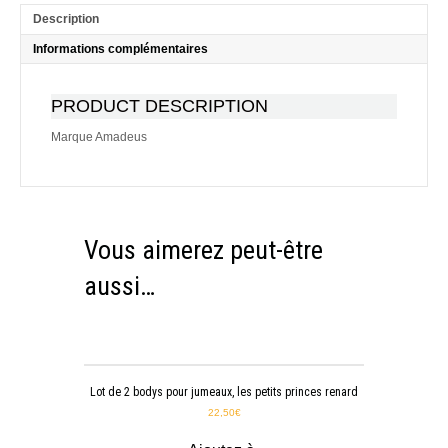
Description
Informations complémentaires
PRODUCT DESCRIPTION
Marque Amadeus
Vous aimerez peut-être
aussi…
Lot de 2 bodys pour jumeaux, les petits princes renard
22,50
€