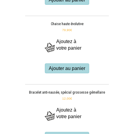
Chaise haute évolutive
79,90
€
Ajoutez à
votre panier
Ajouter au panier
Bracelet anti-nausée, spécial grossesse gémellaire
12,00
€
Ajoutez à
votre panier