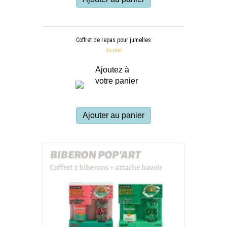
Coffret de repas pour jumelles
25,00
€
Ajoutez à
votre panier
Ajouter au panier