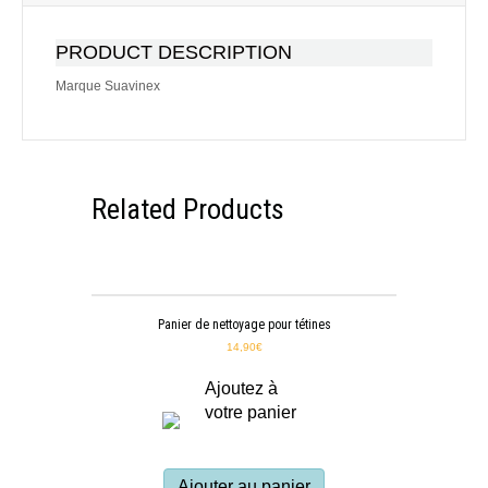
PRODUCT DESCRIPTION
Marque Suavinex
Related Products
Panier de nettoyage pour tétines
14,90
€
Ajoutez à
votre panier
Ajouter au panier