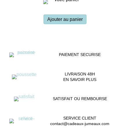
Ajouter au panier
PAIEMENT SECURISE
LIVRAISON 48H
EN SAVOIR PLUS
SATISFAIT OU REMBOURSE
SERVICE CLIENT
contact@cadeaux-jumeaux.com