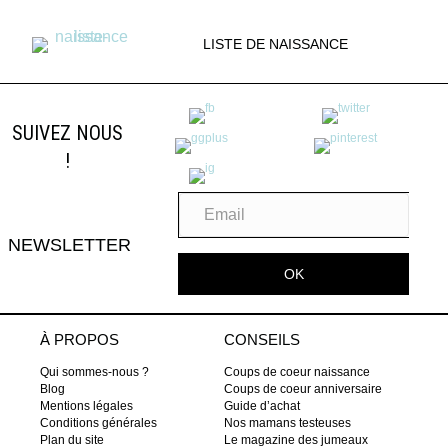
LISTE DE NAISSANCE
SUIVEZ NOUS
!
NEWSLETTER
OK
À PROPOS
CONSEILS
Qui sommes-nous ?
Coups de coeur naissance
Blog
Coups de coeur anniversaire
Mentions légales
Guide d’achat
Conditions générales
Nos mamans testeuses
Plan du site
Le magazine des jumeaux