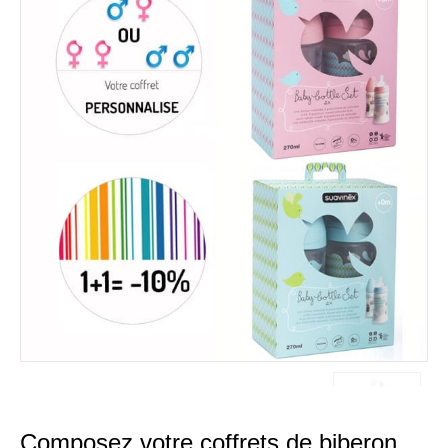
Composez votre coffrets de biberon