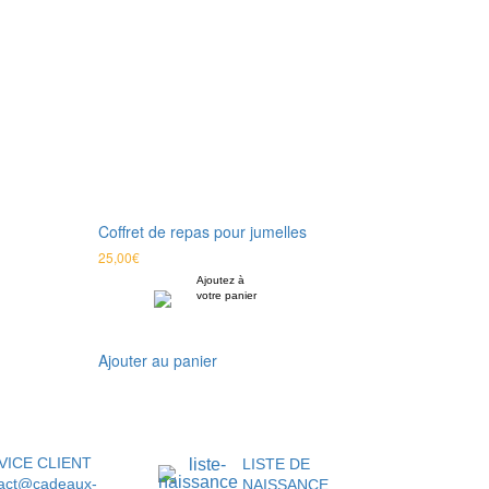
Coffret de repas pour jumelles
25,00
€
Ajoutez à
votre panier
Ajouter au panier
VICE CLIENT
LISTE DE
act@cadeaux-
NAISSANCE