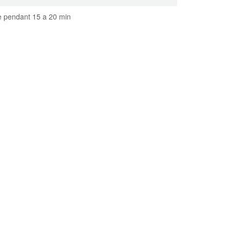
ve pendant 15 a 20 min