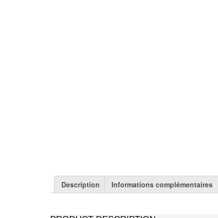
Description
Informations complémentaires