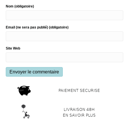
Nom (obligatoire)
Email (ne sera pas publié) (obligatoire)
Site Web
PAIEMENT SECURISE
LIVRAISON 48H
EN SAVOIR PLUS