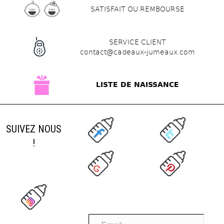
SATISFAIT OU REMBOURSE
SERVICE CLIENT
contact@cadeaux-jumeaux.com
LISTE DE NAISSANCE
SUIVEZ NOUS
!