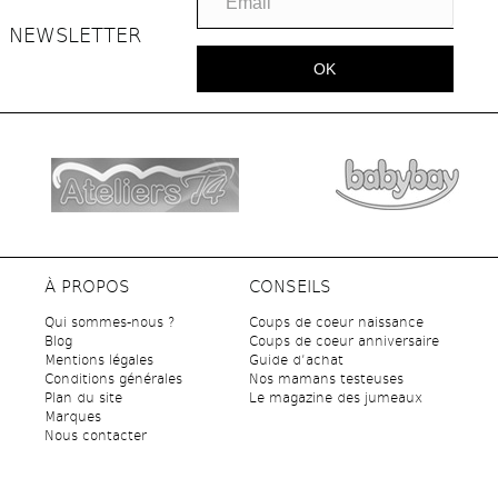
NEWSLETTER
OK
À PROPOS
CONSEILS
Qui sommes-nous ?
Coups de coeur naissance
Blog
Coups de coeur anniversaire
Mentions légales
Guide d’achat
Conditions générales
Nos mamans testeuses
Plan du site
Le magazine des jumeaux
Marques
Nous contacter