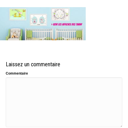
Laissez un commentaire
Commentaire