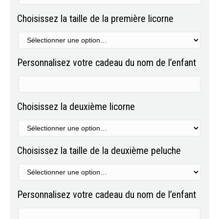
Choisissez la taille de la première licorne
Personnalisez votre cadeau du nom de l’enfant
Choisissez la deuxième licorne
Choisissez la taille de la deuxième peluche
Personnalisez votre cadeau du nom de l’enfant