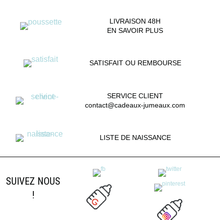
LIVRAISON 48H
EN SAVOIR PLUS
SATISFAIT OU REMBOURSE
SERVICE CLIENT
contact@cadeaux-jumeaux.com
LISTE DE NAISSANCE
SUIVEZ NOUS
!