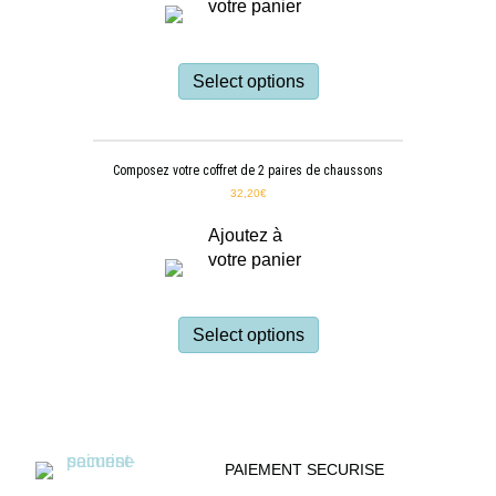
votre panier
Select options
Composez votre coffret de 2 paires de chaussons
32,20
€
Ajoutez à
votre panier
Select options
PAIEMENT SECURISE