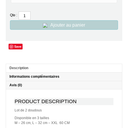
Qte :
Ajouter au panier
Save
Description
Informations complémentaires
Avis (0)
PRODUCT DESCRIPTION
Lot de 2 doudous
Disponible en 3 tailles
M – 26 cm, L – 32 cm – XXL 60 CM