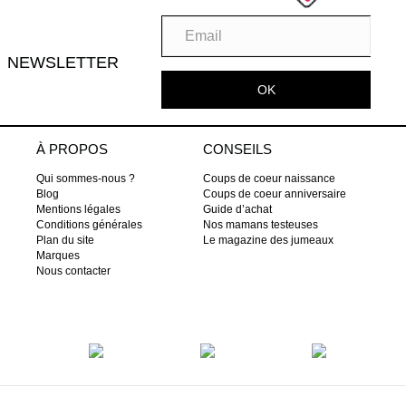
NEWSLETTER
OK
À PROPOS
CONSEILS
Qui sommes-nous ?
Coups de coeur naissance
Blog
Coups de coeur anniversaire
Mentions légales
Guide d’achat
Conditions générales
Nos mamans testeuses
Plan du site
Le magazine des jumeaux
Marques
Nous contacter