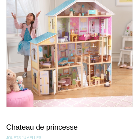
Chateau de princesse
JOUETS JUMELLES