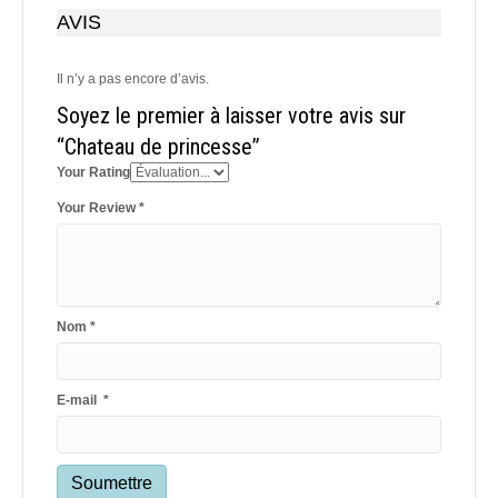
AVIS
Il n’y a pas encore d’avis.
Soyez le premier à laisser votre avis sur
“Chateau de princesse”
Your Rating
Your Review
*
Nom
*
E-mail
*