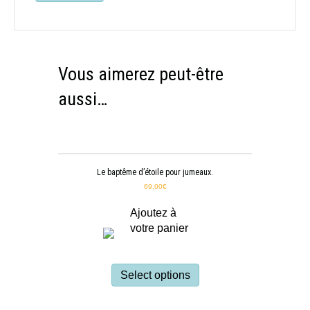
Vous aimerez peut-être
aussi…
Le baptême d’étoile pour jumeaux.
69,00
€
Ajoutez à
votre panier
Select options