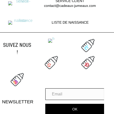
SERVICE CLIENT
contact@cadeaux-jumeaux.com
LISTE DE NAISSANCE
SUIVEZ NOUS
!
NEWSLETTER
OK