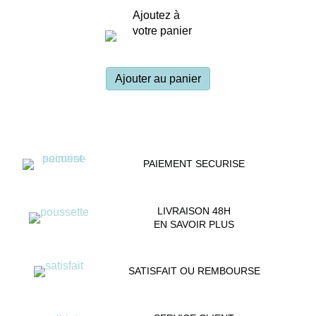
Ajoutez à
votre panier
Ajouter au panier
PAIEMENT SECURISE
LIVRAISON 48H
EN SAVOIR PLUS
SATISFAIT OU REMBOURSE