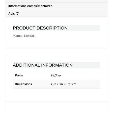
Informations complémentaires
Avis (0)
PRODUCT DESCRIPTION
Marque Kidkraft
ADDITIONAL INFORMATION
Poids
28,3 kg
Dimensions
132 × 36 × 136 cm