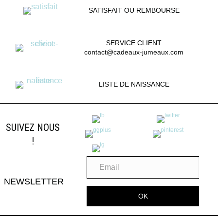
SATISFAIT OU REMBOURSE
SERVICE CLIENT
contact@cadeaux-jumeaux.com
LISTE DE NAISSANCE
SUIVEZ NOUS
!
NEWSLETTER
OK