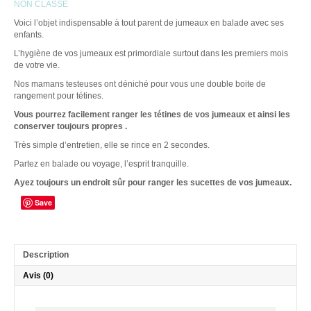
NON CLASSÉ
Voici l’objet indispensable à tout parent de jumeaux en balade avec ses
enfants.
L’hygiène de vos jumeaux est primordiale surtout dans les premiers mois
de votre vie.
Nos mamans testeuses ont déniché pour vous une double boite de
rangement pour tétines.
Vous pourrez facilement ranger les tétines de vos jumeaux et ainsi les
conserver toujours propres .
Très simple d’entretien, elle se rince en 2 secondes.
Partez en balade ou voyage, l’esprit tranquille.
Ayez toujours un endroit sûr pour ranger les sucettes de vos jumeaux.
Save
Description
Avis (0)