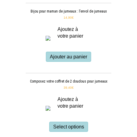
Bijou pour maman de jumeaux : l’envol de jumeaux
14,90
€
Ajoutez à
votre panier
Ajouter au panier
Composez votre coffret de 2 doudous pour jumeaux
39,40
€
Ajoutez à
votre panier
Select options