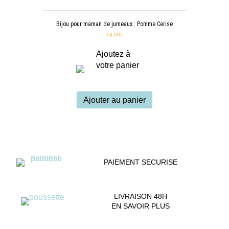
Bijou pour maman de jumeaux : Pomme Cerise
14,90
€
Ajoutez à
votre panier
Ajouter au panier
PAIEMENT SECURISE
LIVRAISON 48H
EN SAVOIR PLUS