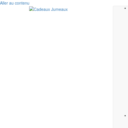
Aller au contenu