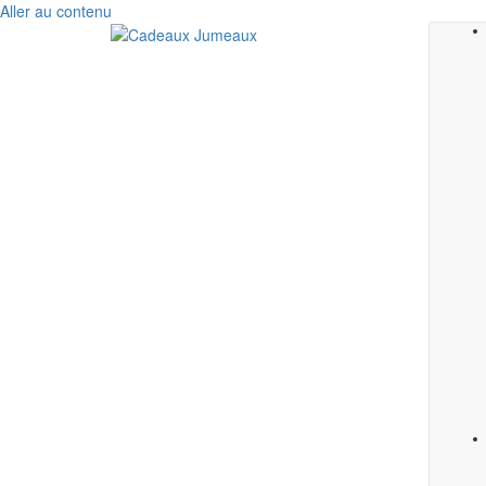
Aller au contenu