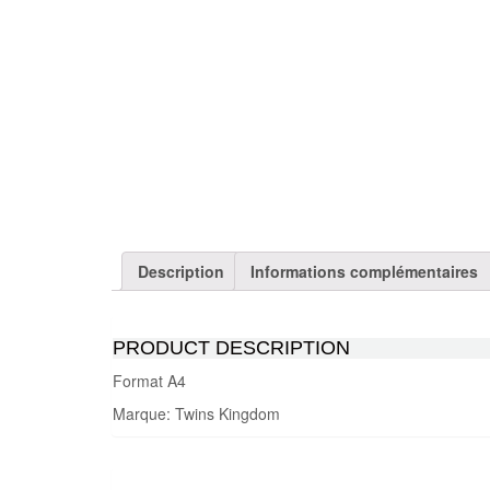
Description
Informations complémentaires
PRODUCT DESCRIPTION
Format A4
Marque: Twins Kingdom