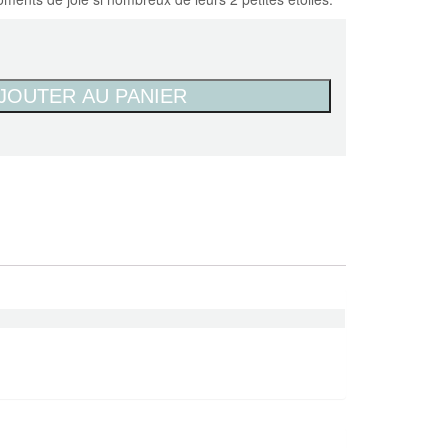
JOUTER AU PANIER