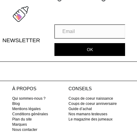
NEWSLETTER
OK
À PROPOS
CONSEILS
Qui sommes-nous ?
Coups de coeur naissance
Blog
Coups de coeur anniversaire
Mentions légales
Guide d’achat
Conditions générales
Nos mamans testeuses
Plan du site
Le magazine des jumeaux
Marques
Nous contacter