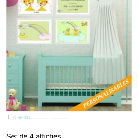
Set de 4 affiches