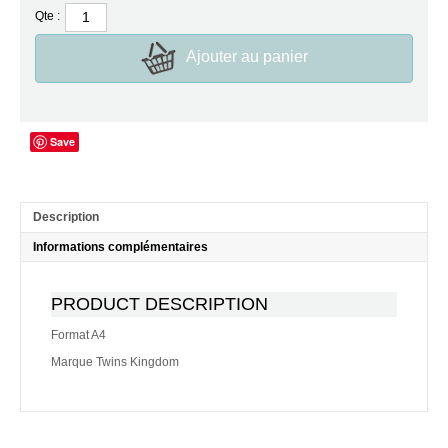
Qte :
Ajouter au panier
Save
Description
Informations complémentaires
PRODUCT DESCRIPTION
Format A4
Marque Twins Kingdom