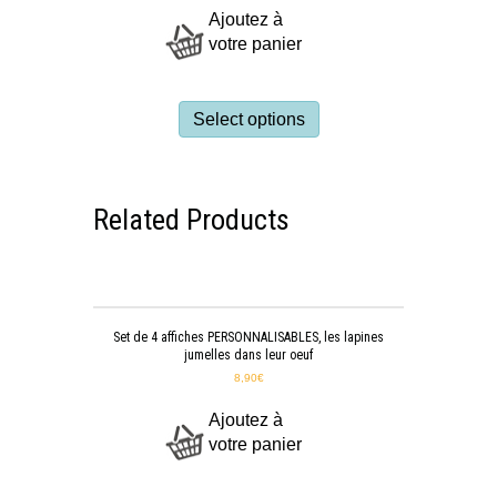
Ajoutez à
votre panier
Select options
Related Products
Set de 4 affiches PERSONNALISABLES, les lapines
jumelles dans leur oeuf
8,90
€
Ajoutez à
votre panier