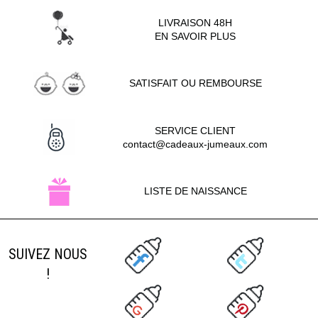
LIVRAISON 48H
EN SAVOIR PLUS
SATISFAIT OU REMBOURSE
SERVICE CLIENT
contact@cadeaux-jumeaux.com
LISTE DE NAISSANCE
SUIVEZ NOUS
!